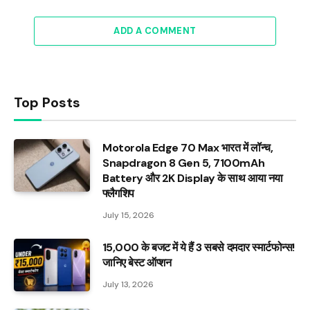
ADD A COMMENT
Top Posts
Motorola Edge 70 Max भारत में लॉन्च,
Snapdragon 8 Gen 5, 7100mAh
Battery और 2K Display के साथ आया नया
फ्लैगशिप
July 15, 2026
₹15,000 के बजट में ये हैं 3 सबसे दमदार स्मार्टफोन्स!
जानिए बेस्ट ऑप्शन
July 13, 2026