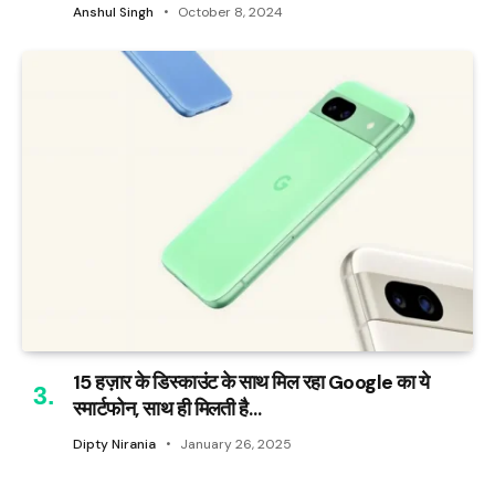
Anshul Singh
October 8, 2024
15 हज़ार के डिस्काउंट के साथ मिल रहा Google का ये
स्मार्टफोन, साथ ही मिलती है…
Dipty Nirania
January 26, 2025