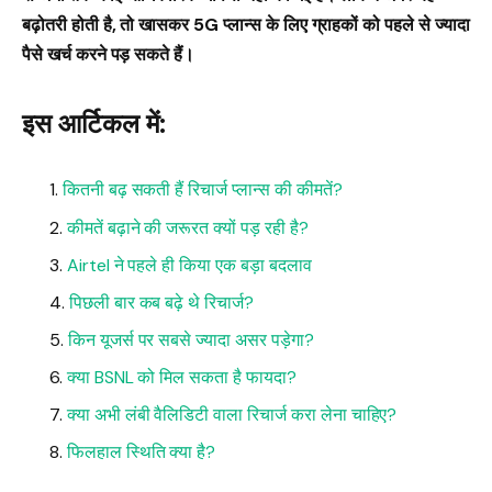
बढ़ोतरी होती है, तो खासकर 5G प्लान्स के लिए ग्राहकों को पहले से ज्यादा
पैसे खर्च करने पड़ सकते हैं।
इस आर्टिकल में:
कितनी बढ़ सकती हैं रिचार्ज प्लान्स की कीमतें?
कीमतें बढ़ाने की जरूरत क्यों पड़ रही है?
Airtel ने पहले ही किया एक बड़ा बदलाव
पिछली बार कब बढ़े थे रिचार्ज?
किन यूजर्स पर सबसे ज्यादा असर पड़ेगा?
क्या BSNL को मिल सकता है फायदा?
क्या अभी लंबी वैलिडिटी वाला रिचार्ज करा लेना चाहिए?
फिलहाल स्थिति क्या है?