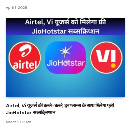
April 3, 2025
Airtel, Vi यूजर्स की बल्ले-बल्ले, इन प्लान्स के साथ मिलेगा फ्री
JioHotstar सब्सक्रिप्शन
March 27, 2025