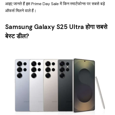
आइए जानते हैं इस Prime Day Sale में किन स्मार्टफोन्स पर सबसे बड़े
ऑफर्स मिलने वाले हैं।
Samsung Galaxy S25 Ultra होगा सबसे
बेस्ट डील?