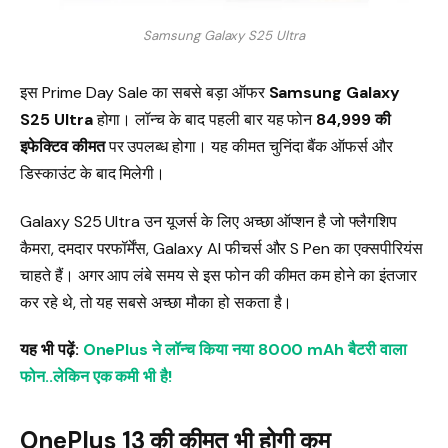
Samsung Galaxy S25 Ultra
इस Prime Day Sale का सबसे बड़ा ऑफर
Samsung Galaxy
S25 Ultra
होगा। लॉन्च के बाद पहली बार यह फोन
₹84,999 की
इफेक्टिव कीमत
पर उपलब्ध होगा। यह कीमत चुनिंदा बैंक ऑफर्स और
डिस्काउंट के बाद मिलेगी।
Galaxy S25 Ultra उन यूजर्स के लिए अच्छा ऑप्शन है जो फ्लैगशिप
कैमरा, दमदार परफॉर्मेंस, Galaxy AI फीचर्स और S Pen का एक्सपीरियंस
चाहते हैं। अगर आप लंबे समय से इस फोन की कीमत कम होने का इंतजार
कर रहे थे, तो यह सबसे अच्छा मौका हो सकता है।
यह भी पढ़ें:
OnePlus ने लॉन्च किया नया 8000 mAh बैटरी वाला
फोन..लेकिन एक कमी भी है!
OnePlus 13 की कीमत भी होगी कम