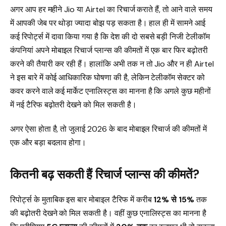
अगर आप हर महीने Jio या Airtel का रिचार्ज कराते हैं, तो आने वाले समय
में आपकी जेब पर थोड़ा ज्यादा बोझ पड़ सकता है। हाल ही में सामने आई
कई रिपोर्ट्स में दावा किया गया है कि देश की दो सबसे बड़ी निजी टेलीकॉम
कंपनियां अपने मोबाइल रिचार्ज प्लान्स की कीमतों में एक बार फिर बढ़ोतरी
करने की तैयारी कर रही हैं। हालांकि अभी तक न तो Jio और न ही Airtel
ने इस बारे में कोई आधिकारिक घोषणा की है, लेकिन टेलीकॉम सेक्टर को
कवर करने वाले कई मार्केट एनालिस्ट्स का मानना है कि अगले कुछ महीनों
में नई टैरिफ बढ़ोतरी देखने को मिल सकती है।
अगर ऐसा होता है, तो जुलाई 2026 के बाद मोबाइल रिचार्ज की कीमतों में
एक और बड़ा बदलाव होगा।
कितनी बढ़ सकती हैं रिचार्ज प्लान्स की कीमतें?
रिपोर्ट्स के मुताबिक इस बार मोबाइल टैरिफ में करीब
12% से 15%
तक
की बढ़ोतरी देखने को मिल सकती है। वहीं कुछ एनालिस्ट्स का मानना है