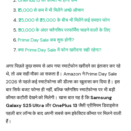
OnePlus 13 की कीमत भी होगी कम
₹15,000 से कम में भी मिलेंगे अच्छे ऑप्शन
₹25,000 से ₹35,000 के बीच भी मिलेंगे कई दमदार फोन
₹50,000 के अंदर फ्लैगशिप परफॉर्मेंस चाहने वालों के लिए
Prime Day Sale कब शुरू होगी?
क्या Prime Day Sale में फोन खरीदना सही रहेगा?
अगर पिछले कुछ समय से आप नया स्मार्टफोन खरीदने का इंतजार कर रहे
थे, तो अब सही मौका आ सकता है। Amazon ने Prime Day Sale
2026 से पहले कई स्मार्टफोन्स की डील्स का खुलासा कर दिया है। इस
बार सिर्फ बजट फोन्स ही नहीं, बल्कि फ्लैगशिप स्मार्टफोन्स पर भी बड़ी
कीमत कटौती देखने को मिलेगी। खास बात यह है कि
Samsung
Galaxy S25 Ultra
और
OnePlus 13
जैसी प्रीमियम डिवाइसेज
पहली बार लॉन्च के बाद अपनी सबसे कम इफेक्टिव कीमत पर मिलने वाली
हैं।