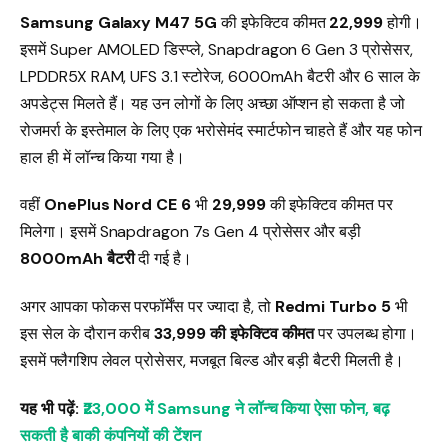
Samsung Galaxy M47 5G
की इफेक्टिव कीमत
₹22,999
होगी।
इसमें Super AMOLED डिस्प्ले, Snapdragon 6 Gen 3 प्रोसेसर,
LPDDR5X RAM, UFS 3.1 स्टोरेज, 6000mAh बैटरी और 6 साल के
अपडेट्स मिलते हैं। यह उन लोगों के लिए अच्छा ऑप्शन हो सकता है जो
रोजमर्रा के इस्तेमाल के लिए एक भरोसेमंद स्मार्टफोन चाहते हैं और यह फोन
हाल ही में लॉन्च किया गया है।
वहीं
OnePlus Nord CE 6
भी
₹29,999
की इफेक्टिव कीमत पर
मिलेगा। इसमें Snapdragon 7s Gen 4 प्रोसेसर और बड़ी
8000mAh बैटरी
दी गई है।
अगर आपका फोकस परफॉर्मेंस पर ज्यादा है, तो
Redmi Turbo 5
भी
इस सेल के दौरान करीब
₹33,999 की इफेक्टिव कीमत
पर उपलब्ध होगा।
इसमें फ्लैगशिप लेवल प्रोसेसर, मजबूत बिल्ड और बड़ी बैटरी मिलती है।
यह भी पढ़ें:
₹23,000 में Samsung ने लॉन्च किया ऐसा फोन, बढ़
सकती है बाकी कंपनियों की टेंशन