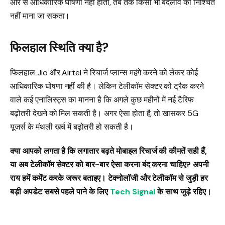
ओर से आधिकारिक घोषणा नहीं होती, तब तक किसी भी बदलाव को निश्चित
नहीं माना जा सकता।
फिलहाल स्थिति क्या है?
फिलहाल Jio और Airtel ने रिचार्ज प्लान्स महंगे करने को लेकर कोई
आधिकारिक घोषणा नहीं की है। लेकिन टेलीकॉम सेक्टर को ट्रैक करने
वाले कई एनालिस्ट्स का मानना है कि अगले कुछ महीनों में नई टैरिफ
बढ़ोतरी देखने को मिल सकती है। अगर ऐसा होता है, तो खासकर 5G
यूजर्स के मंथली खर्च में बढ़ोतरी हो सकती है।
क्या आपको लगता है कि लगातार बढ़ते मोबाइल रिचार्ज की कीमतें सही हैं,
या अब टेलीकॉम सेक्टर को बार-बार ऐसा करना बंद करना चाहिए? अपनी
राय हमें कमेंट करके जरूर बताइए। टेक्नोलॉजी और टेलीकॉम से जुड़ी हर
बड़ी अपडेट सबसे पहले पाने के लिए
Tech Signal
के साथ जुड़े रहिए।