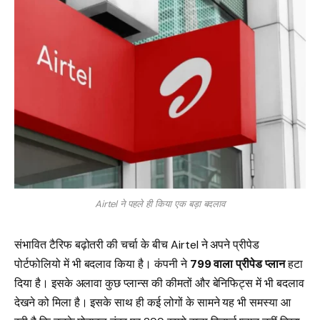
Airtel ने पहले ही किया एक बड़ा बदलाव
संभावित टैरिफ बढ़ोतरी की चर्चा के बीच Airtel ने अपने प्रीपेड
पोर्टफोलियो में भी बदलाव किया है। कंपनी ने
₹799 वाला प्रीपेड प्लान
हटा
दिया है। इसके अलावा कुछ प्लान्स की कीमतों और बेनिफिट्स में भी बदलाव
देखने को मिला है। इसके साथ ही कई लोगों के सामने यह भी समस्या आ