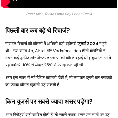
Don’t Miss These Prime Day Phone Deals
पिछली बार कब बढ़े थे रिचार्ज?
मोबाइल रिचार्ज की कीमतों में आखिरी बड़ी बढ़ोतरी
जुलाई 2024
में हुई
थी। उस समय Jio, Airtel और Vodafone Idea तीनों कंपनियों ने
अपने कई प्रीपेड और पोस्टपेड प्लान्स की कीमतें बढ़ाई थीं। कुछ प्लान्स में
यह बढ़ोतरी 10% से लेकर 25% से ज्यादा तक रही थी।
अगर इस साल भी नई टैरिफ बढ़ोतरी होती है, तो लगातार दूसरी बार ग्राहकों
को ज्यादा कीमत चुकानी पड़ सकती है।
किन यूजर्स पर सबसे ज्यादा असर पड़ेगा?
अगर रिपोर्ट्स सही साबित होती हैं, तो सबसे ज्यादा असर उन लोगों पर पड़