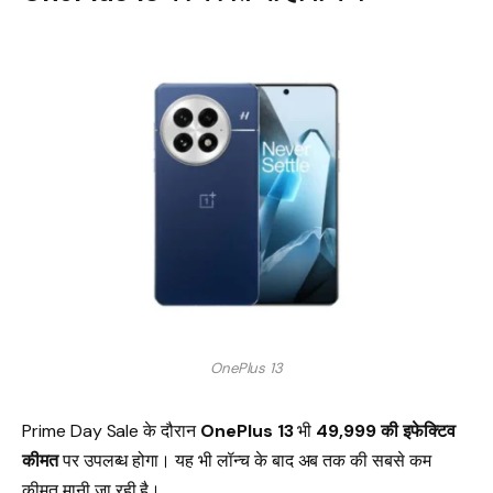
OnePlus 13
Prime Day Sale के दौरान
OnePlus 13
भी
₹49,999 की इफेक्टिव
कीमत
पर उपलब्ध होगा। यह भी लॉन्च के बाद अब तक की सबसे कम
कीमत मानी जा रही है।