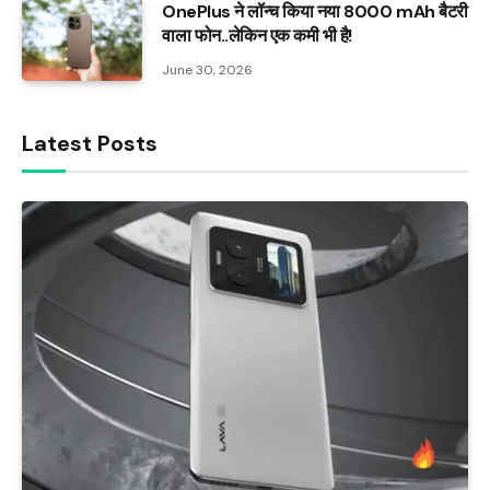
OnePlus ने लॉन्च किया नया 8000 mAh बैटरी
वाला फोन..लेकिन एक कमी भी है!
June 30, 2026
Latest Posts