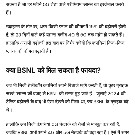
सकता है जो हर महीने 5G डेटा वाले प्रीमियम प्लान्स का इस्तेमाल करते
हैं।
उदाहरण के तौर पर, अगर किसी प्लान की कीमत में 15% की बढ़ोतरी होती
है, तो 28 दिनों वाले कई प्लान्स करीब ₹40 से ₹50 तक महंगे हो सकते हैं।
हालांकि असली बढ़ोतरी इस बात पर निर्भर करेगी कि कंपनियां किन-किन
प्लान्स की कीमत बढ़ाती हैं।
क्या BSNL को मिल सकता है फायदा?
जब भी निजी टेलीकॉम कंपनियां अपने रिचार्ज महंगे करती हैं, तो कुछ ग्राहक
सस्ते प्लान्स की वजह से BSNL की तरफ मुड़ जाते हैं। जुलाई 2024 की
टैरिफ बढ़ोतरी के बाद भी ऐसा देखने को मिला था, जब BSNL के ग्राहक बढ़े
थे।
हालांकि अब निजी कंपनियां 5G नेटवर्क को तेजी से मजबूत कर रही हैं,
जबकि BSNL अभी अपने 4G और 5G नेटवर्क को बढ़ा रहा है। ऐसे में अगर