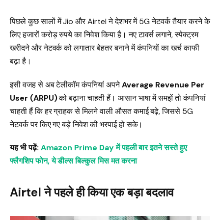
पिछले कुछ सालों में Jio और Airtel ने देशभर में 5G नेटवर्क तैयार करने के
लिए हजारों करोड़ रुपये का निवेश किया है। नए टावर्स लगाने, स्पेक्ट्रम
खरीदने और नेटवर्क को लगातार बेहतर बनाने में कंपनियों का खर्च काफी
बढ़ा है।
इसी वजह से अब टेलीकॉम कंपनियां अपने
Average Revenue Per
User (ARPU)
को बढ़ाना चाहती हैं। आसान भाषा में समझें तो कंपनियां
चाहती हैं कि हर ग्राहक से मिलने वाली औसत कमाई बढ़े, जिससे 5G
नेटवर्क पर किए गए बड़े निवेश की भरपाई हो सके।
यह भी पढ़ें:
Amazon Prime Day में पहली बार इतने सस्ते हुए
फ्लैगशिप फोन, ये डील्स बिल्कुल मिस मत करना
Airtel ने पहले ही किया एक बड़ा बदलाव