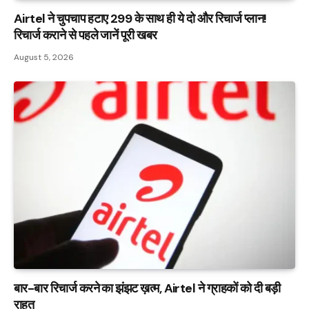
Airtel ने चुपचाप हटाए ₹299 के साथ ही ये दो और रिचार्ज प्लान!
रिचार्ज कराने से पहले जानें पूरी खबर
August 5, 2026
बार-बार रिचार्ज करने का झंझट ख़त्म, Airtel ने ग्राहकों को दी बड़ी
राहत