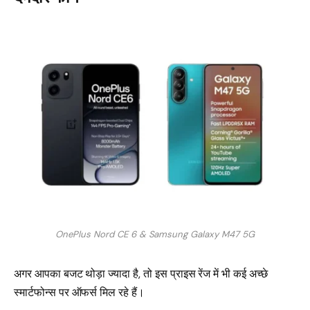
OnePlus Nord CE 6 & Samsung Galaxy M47 5G
अगर आपका बजट थोड़ा ज्यादा है, तो इस प्राइस रेंज में भी कई अच्छे
स्मार्टफोन्स पर ऑफर्स मिल रहे हैं।