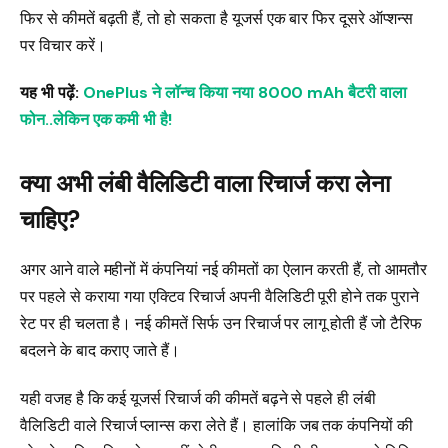
फिर से कीमतें बढ़ती हैं, तो हो सकता है यूजर्स एक बार फिर दूसरे ऑप्शन्स
पर विचार करें।
यह भी पढ़ें:
OnePlus ने लॉन्च किया नया 8000 mAh बैटरी वाला
फोन..लेकिन एक कमी भी है!
क्या अभी लंबी वैलिडिटी वाला रिचार्ज करा लेना
चाहिए?
अगर आने वाले महीनों में कंपनियां नई कीमतों का ऐलान करती हैं, तो आमतौर
पर पहले से कराया गया एक्टिव रिचार्ज अपनी वैलिडिटी पूरी होने तक पुराने
रेट पर ही चलता है। नई कीमतें सिर्फ उन रिचार्ज पर लागू होती हैं जो टैरिफ
बदलने के बाद कराए जाते हैं।
यही वजह है कि कई यूजर्स रिचार्ज की कीमतें बढ़ने से पहले ही लंबी
वैलिडिटी वाले रिचार्ज प्लान्स करा लेते हैं। हालांकि जब तक कंपनियों की