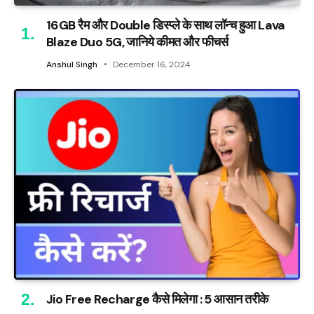
16GB रैम और Double डिस्प्ले के साथ लॉन्च हुआ Lava
Blaze Duo 5G, जानिये कीमत और फीचर्स
Anshul Singh
December 16, 2024
Jio Free Recharge कैसे मिलेगा : 5 आसान तरीके