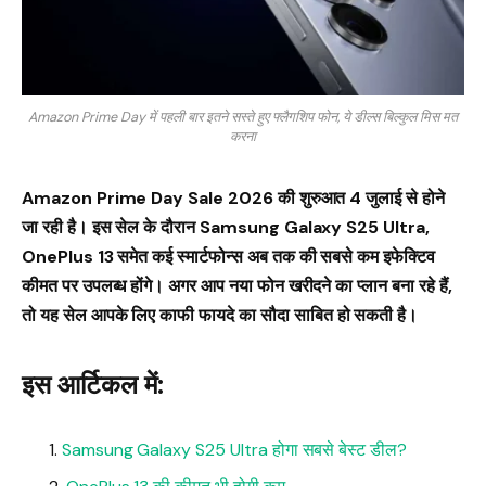
Amazon Prime Day में पहली बार इतने सस्ते हुए फ्लैगशिप फोन, ये डील्स बिल्कुल मिस मत
करना
Amazon Prime Day Sale 2026 की शुरुआत 4 जुलाई से होने
जा रही है। इस सेल के दौरान Samsung Galaxy S25 Ultra,
OnePlus 13 समेत कई स्मार्टफोन्स अब तक की सबसे कम इफेक्टिव
कीमत पर उपलब्ध होंगे। अगर आप नया फोन खरीदने का प्लान बना रहे हैं,
तो यह सेल आपके लिए काफी फायदे का सौदा साबित हो सकती है।
इस आर्टिकल में:
Samsung Galaxy S25 Ultra होगा सबसे बेस्ट डील?