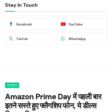
Stay In Touch
Facebook
YouTube
Twitter
WhatsApp
OFFERS
Amazon Prime Day में पहली बार
इतने सस्ते हुए फ्लैगशिप फोन, ये डील्स