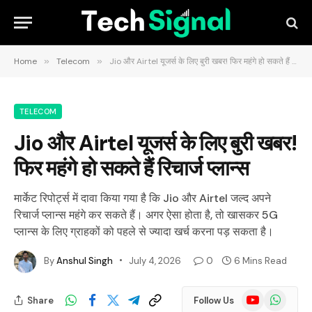
Home
»
Telecom
»
Jio और Airtel यूजर्स के लिए बुरी खबर! फिर महंगे हो सकते हैं रिचार्ज प्लान्स
TELECOM
Jio और Airtel यूजर्स के लिए बुरी खबर!
फिर महंगे हो सकते हैं रिचार्ज प्लान्स
मार्केट रिपोर्ट्स में दावा किया गया है कि Jio और Airtel जल्द अपने
रिचार्ज प्लान्स महंगे कर सकते हैं। अगर ऐसा होता है, तो खासकर 5G
प्लान्स के लिए ग्राहकों को पहले से ज्यादा खर्च करना पड़ सकता है।
By
Anshul Singh
July 4, 2026
0
6 Mins Read
YouTube
WhatsApp
Share
Follow Us