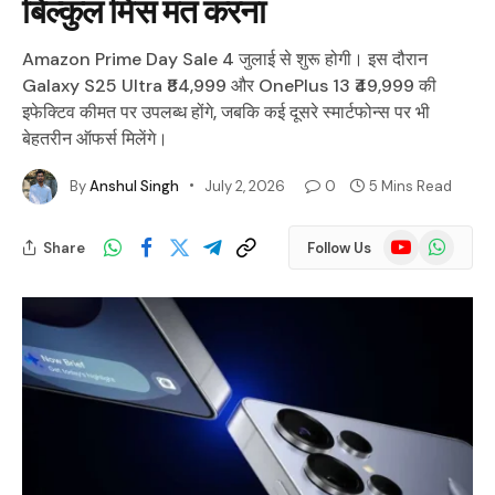
बिल्कुल मिस मत करना
Amazon Prime Day Sale 4 जुलाई से शुरू होगी। इस दौरान
Galaxy S25 Ultra ₹84,999 और OnePlus 13 ₹49,999 की
इफेक्टिव कीमत पर उपलब्ध होंगे, जबकि कई दूसरे स्मार्टफोन्स पर भी
बेहतरीन ऑफर्स मिलेंगे।
By
Anshul Singh
July 2, 2026
0
5 Mins Read
YouTube
WhatsApp
Share
Follow Us