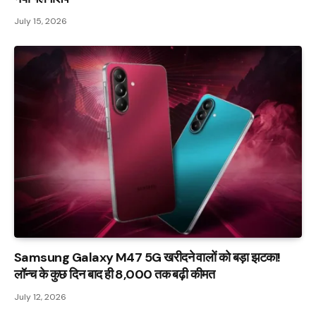
July 15, 2026
Samsung Galaxy M47 5G खरीदने वालों को बड़ा झटका!
लॉन्च के कुछ दिन बाद ही ₹8,000 तक बढ़ी कीमत
July 12, 2026