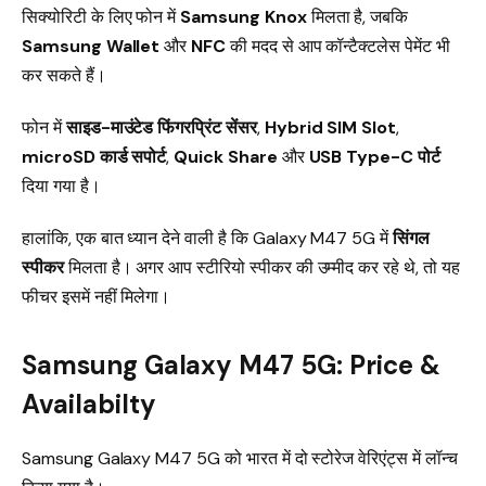
सिक्योरिटी के लिए फोन में
Samsung Knox
मिलता है, जबकि
Samsung Wallet
और
NFC
की मदद से आप कॉन्टैक्टलेस पेमेंट भी
कर सकते हैं।
फोन में
साइड-माउंटेड फिंगरप्रिंट सेंसर
,
Hybrid SIM Slot
,
microSD कार्ड सपोर्ट
,
Quick Share
और
USB Type-C पोर्ट
दिया गया है।
हालांकि, एक बात ध्यान देने वाली है कि Galaxy M47 5G में
सिंगल
स्पीकर
मिलता है। अगर आप स्टीरियो स्पीकर की उम्मीद कर रहे थे, तो यह
फीचर इसमें नहीं मिलेगा।
Samsung Galaxy M47 5G: Price &
Availabilty
Samsung Galaxy M47 5G को भारत में दो स्टोरेज वेरिएंट्स में लॉन्च