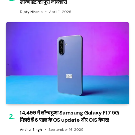
लॉन्च डेट की पूरी जानकारी
Dipty Nirania
April 11, 2025
₹14,499 में लॉन्च हुआ Samsung Galaxy F17 5G –
मिलते हैं 6 साल के OS update और OIS कैमरा!
Anshul Singh
September 16, 2025