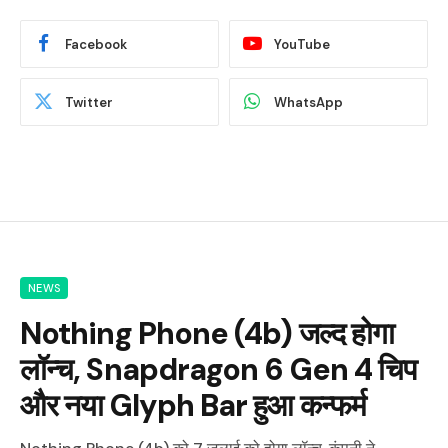
Facebook
YouTube
Twitter
WhatsApp
NEWS
Nothing Phone (4b) जल्द होगा
लॉन्च, Snapdragon 6 Gen 4 चिप
और नया Glyph Bar हुआ कन्फर्म