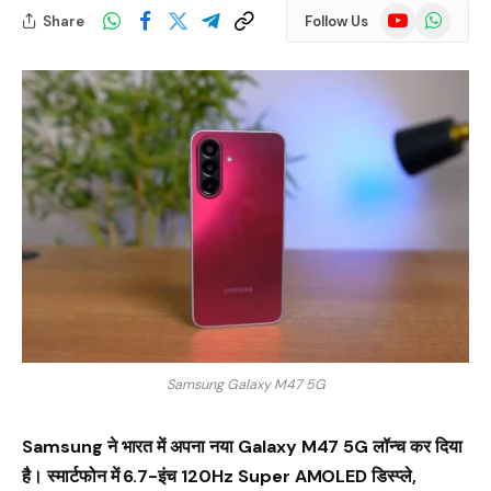
YouTube
WhatsApp
Share
Follow Us
Samsung Galaxy M47 5G
Samsung ने भारत में अपना नया Galaxy M47 5G लॉन्च कर दिया
है। स्मार्टफोन में 6.7-इंच 120Hz Super AMOLED डिस्प्ले,