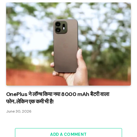
OnePlus ने लॉन्च किया नया 8000 mAh बैटरी वाला
फोन..लेकिन एक कमी भी है!
June 30, 2026
ADD A COMMENT