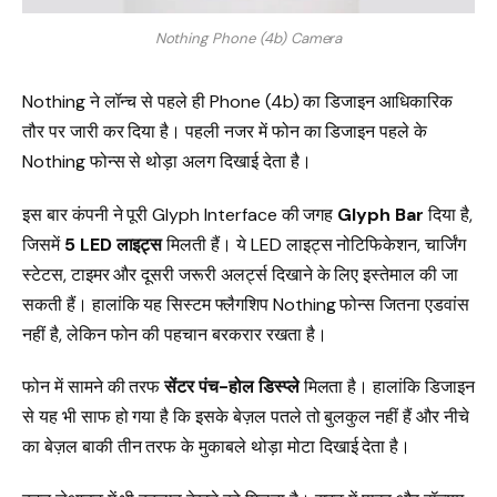
Nothing Phone (4b) Camera
Nothing ने लॉन्च से पहले ही Phone (4b) का डिजाइन आधिकारिक
तौर पर जारी कर दिया है। पहली नजर में फोन का डिजाइन पहले के
Nothing फोन्स से थोड़ा अलग दिखाई देता है।
इस बार कंपनी ने पूरी Glyph Interface की जगह
Glyph Bar
दिया है,
जिसमें
5 LED लाइट्स
मिलती हैं। ये LED लाइट्स नोटिफिकेशन, चार्जिंग
स्टेटस, टाइमर और दूसरी जरूरी अलर्ट्स दिखाने के लिए इस्तेमाल की जा
सकती हैं। हालांकि यह सिस्टम फ्लैगशिप Nothing फोन्स जितना एडवांस
नहीं है, लेकिन फोन की पहचान बरकरार रखता है।
फोन में सामने की तरफ
सेंटर पंच-होल डिस्प्ले
मिलता है। हालांकि डिजाइन
से यह भी साफ हो गया है कि इसके बेज़ल पतले तो बुलकुल नहीं हैं और नीचे
का बेज़ल बाकी तीन तरफ के मुकाबले थोड़ा मोटा दिखाई देता है।