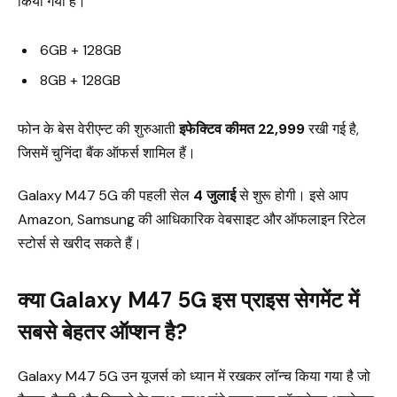
किया गया है।
6GB + 128GB
8GB + 128GB
फोन के बेस वेरीएन्ट की शुरुआती
इफेक्टिव कीमत ₹22,999
रखी गई है,
जिसमें चुनिंदा बैंक ऑफर्स शामिल हैं।
Galaxy M47 5G की पहली सेल
4 जुलाई
से शुरू होगी। इसे आप
Amazon, Samsung की आधिकारिक वेबसाइट और ऑफलाइन रिटेल
स्टोर्स से खरीद सकते हैं।
क्या Galaxy M47 5G इस प्राइस सेगमेंट में
सबसे बेहतर ऑप्शन है?
Galaxy M47 5G उन यूजर्स को ध्यान में रखकर लॉन्च किया गया है जो