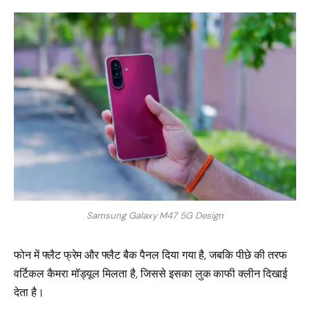
Samsung Galaxy M47 5G Design
फोन में फ्लैट फ्रेम और फ्लैट बैक पैनल दिया गया है, जबकि पीछे की तरफ
वर्टिकल कैमरा मॉड्यूल मिलता है, जिससे इसका लुक काफी क्लीन दिखाई
देता है।