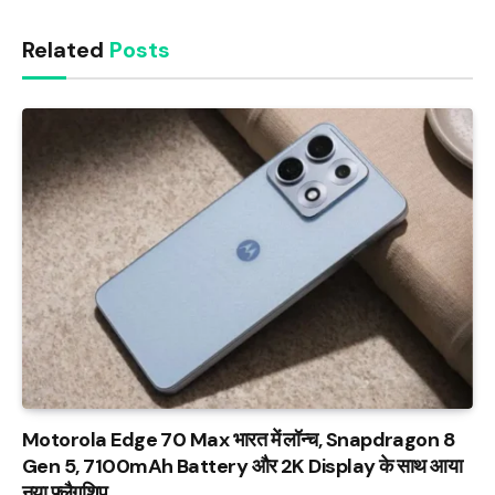
Related
Posts
Motorola Edge 70 Max भारत में लॉन्च, Snapdragon 8
Gen 5, 7100mAh Battery और 2K Display के साथ आया
नया फ्लैगशिप