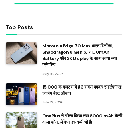
Top Posts
Motorola Edge 70 Max भारत में लॉन्च,
Snapdragon 8 Gen 5, 7100mAh
Battery और 2K Display के साथ आया नया
फ्लैगशिप
July 15, 2026
₹15,000 के बजट में ये हैं 3 सबसे दमदार स्मार्टफोन्स!
जानिए बेस्ट ऑप्शन
July 13, 2026
OnePlus ने लॉन्च किया नया 8000 mAh बैटरी
वाला फोन..लेकिन एक कमी भी है!