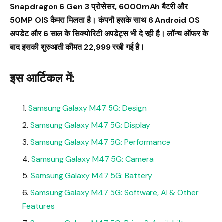
Snapdragon 6 Gen 3 प्रोसेसर, 6000mAh बैटरी और
50MP OIS कैमरा मिलता है। कंपनी इसके साथ 6 Android OS
अपडेट और 6 साल के सिक्योरिटी अपडेट्स भी दे रही है। लॉन्च ऑफर के
बाद इसकी शुरुआती कीमत ₹22,999 रखी गई है।
इस आर्टिकल में:
Samsung Galaxy M47 5G: Design
Samsung Galaxy M47 5G: Display
Samsung Galaxy M47 5G: Performance
Samsung Galaxy M47 5G: Camera
Samsung Galaxy M47 5G: Battery
Samsung Galaxy M47 5G: Software, AI & Other
Features