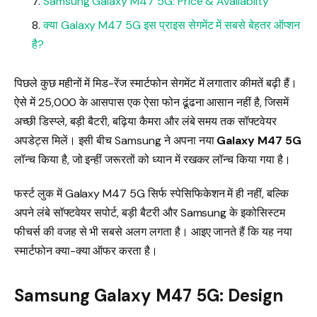
Samsung Galaxy M47 5G: Price & Availabilty
क्या Galaxy M47 5G इस प्राइस सेगमेंट में सबसे बेहतर ऑप्शन
है?
पिछले कुछ महीनों में मिड-रेंज स्मार्टफोन सेगमेंट में लगातार कीमतें बढ़ी हैं।
ऐसे में ₹25,000 के आसपास एक ऐसा फोन ढूंढना आसान नहीं है, जिसमें
अच्छी डिस्प्ले, बड़ी बैटरी, बढ़िया कैमरा और लंबे समय तक सॉफ्टवेयर
अपडेट्स मिलें। इसी बीच Samsung ने अपना नया
Galaxy M47 5G
लॉन्च किया है, जो इन्हीं जरूरतों को ध्यान में रखकर लॉन्च किया गया है।
फर्स्ट लुक में Galaxy M47 5G सिर्फ स्पेसिफिकेशन में ही नहीं, बल्कि
अपने लंबे सॉफ्टवेयर सपोर्ट, बड़ी बैटरी और Samsung के इकोसिस्टम
फीचर्स की वजह से भी सबसे अलग लगता है। आइए जानते हैं कि यह नया
स्मार्टफोन क्या-क्या ऑफर करता है।
Samsung Galaxy M47 5G: Design