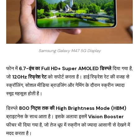
Samsung Galaxy M47 5G Display
फोन में
6.7-इंच का Full HD+ Super AMOLED डिस्प्ले
दिया गया है,
जो
120Hz रिफ्रेश रेट
को सपोर्ट करता है। हाई रिफ्रेश रेट की वजह से
स्क्रॉलिंग, सोशल मीडिया ब्राउजिंग और गेमिंग के दौरान स्क्रीन ज्यादा
स्मूद महसूस होती है।
डिस्प्ले
800 निट्स तक की High Brightness Mode (HBM)
ब्राइटनेस के साथ आता है। इसके अलावा इसमें
Vision Booster
फीचर भी दिया गया है, जो तेज धूप में स्क्रीन को ज्यादा आसानी से देखने में
मदद करता है।