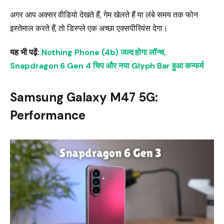
अगर आप अक्सर वीडियो देखते हैं, गेम खेलते हैं या लंबे समय तक फोन
इस्तेमाल करते हैं, तो डिस्प्ले एक अच्छा एक्सपीरियंस देगा।
यह भी पढ़ें:
Nothing Phone (4b) जल्द होगा लॉन्च,
Snapdragon 6 Gen 4 चिप और नया Glyph Bar हुआ कन्फर्म
Samsung Galaxy M47 5G:
Performance