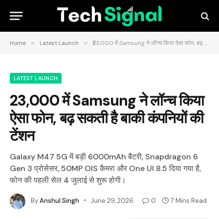
Home
»
Latest Launch
»
₹23,000 में Samsung ने लॉन्च किया ऐसा फोन, बढ़ सकती है बाकी कंपनियों की टेंशन
LATEST LAUNCH
₹23,000 में Samsung ने लॉन्च किया
ऐसा फोन, बढ़ सकती है बाकी कंपनियों की
टेंशन
Galaxy M47 5G में बड़ी 6000mAh बैटरी, Snapdragon 6
Gen 3 प्रोसेसर, 50MP OIS कैमरा और One UI 8.5 दिया गया है,
फोन की पहली सेल 4 जुलाई से शुरू होगी।
By
Anshul Singh
June 29, 2026
0
7 Mins Read