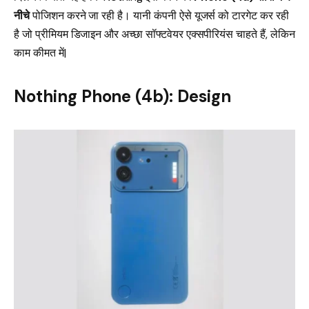
नीचे
पोजिशन करने जा रही है। यानी कंपनी ऐसे यूजर्स को टारगेट कर रही
है जो प्रीमियम डिजाइन और अच्छा सॉफ्टवेयर एक्सपीरियंस चाहते हैं, लेकिन
काम कीमत में|
Nothing Phone (4b): Design