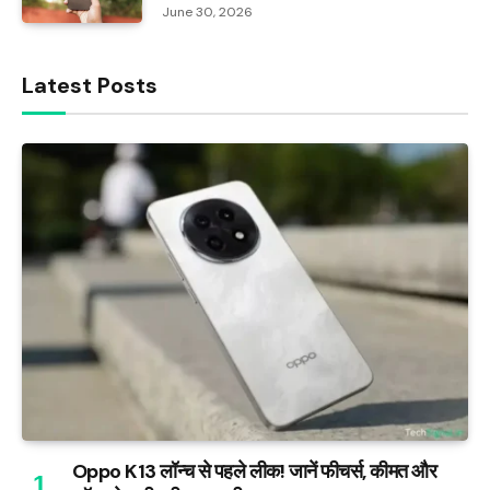
June 30, 2026
Latest Posts
Oppo K13 लॉन्च से पहले लीक! जानें फीचर्स, कीमत और