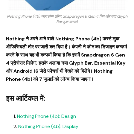
Nothing Phone (4b) जल्द होगा लॉन्च, Snapdragon 6 Gen 4 चिप और नया Glyph
Bar हुआ कन्फर्म
Nothing ने अपने आने वाले Nothing Phone (4b) फर्स्ट लुक
ऑफिसियली तौर पर जारी कर दिया है। कंपनी ने फोन का डिजाइन कन्फर्म
करने के साथ यह भी कन्फर्म किया है कि इसमें Snapdragon 6 Gen
4 प्रोसेसर मिलेगा, इसके अलावा नया Glyph Bar, Essential Key
और Android 16 जैसे फीचर्स भी देखने को मिलेंगे। Nothing
Phone (4b) को 7 जुलाई को लॉन्च किया जाएगा।
इस आर्टिकल में:
Nothing Phone (4b): Design
Nothing Phone (4b): Display