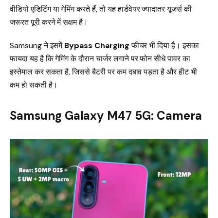
वीडियो एडिटिंग या गेमिंग करते हैं, तो यह हार्डवेयर ज्यादातर यूजर्स की
जरूरत पूरी करने में सक्षम है।
Samsung ने इसमें
Bypass Charging
फीचर भी दिया है। इसका
फायदा यह है कि गेमिंग के दौरान चार्जर लगाने पर फोन सीधे पावर का
इस्तेमाल कर सकता है, जिससे बैटरी पर कम दबाव पड़ता है और हीट भी
कम हो सकती है।
Samsung Galaxy M47 5G: Camera