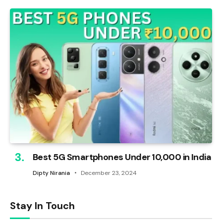
Best 5G Smartphones Under ₹10,000 in India
Dipty Nirania
December 23, 2024
Stay In Touch