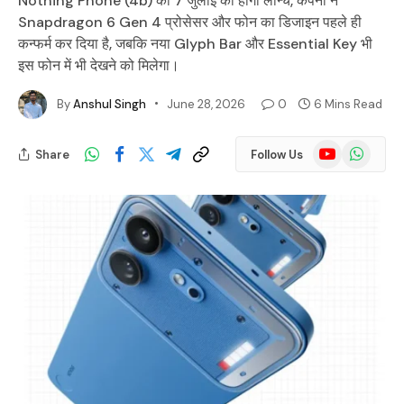
Nothing Phone (4b) को 7 जुलाई को होगा लॉन्च, कंपनी ने
Snapdragon 6 Gen 4 प्रोसेसर और फोन का डिजाइन पहले ही
कन्फर्म कर दिया है, जबकि नया Glyph Bar और Essential Key भी
इस फोन में भी देखने को मिलेगा।
By
Anshul Singh
June 28, 2026
0
6 Mins Read
YouTube
WhatsApp
Share
Follow Us