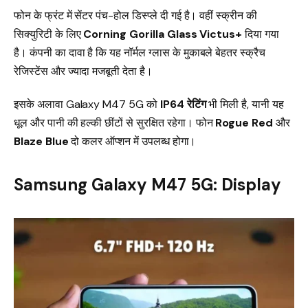
फोन के फ्रंट में सेंटर पंच-होल डिस्प्ले दी गई है। वहीं स्क्रीन की
सिक्युरिटी के लिए
Corning Gorilla Glass Victus+
दिया गया
है। कंपनी का दावा है कि यह नॉर्मल ग्लास के मुकाबले बेहतर स्क्रैच
रेजिस्टेंस और ज्यादा मजबूती देता है।
इसके अलावा Galaxy M47 5G को
IP64 रेटिंग
भी मिली है, यानी यह
धूल और पानी की हल्की छींटों से सुरक्षित रहेगा। फोन
Rogue Red
और
Blaze Blue
दो कलर ऑप्शन में उपलब्ध होगा।
Samsung Galaxy M47 5G: Display