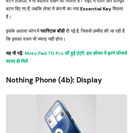
बटन लेआउट में भी बदलाव देखने को मिलता है। राइट में पावर और वॉल्यूम
बटन दिए गए हैं, जबकि लेफ्ट में कंपनी का नया
Essential Key
मिलता
है।
इसके अलावा फोन में
प्लास्टिक बॉडी
दी गई है, जिससे उम्मीद की जा रही है
कि इसका वजन भी ज्यादा नहीं होगा।
यह भी पढ़ें:
Moto Pad 70 Pro की हुई एंट्री, इस कीमत में इतने फीचर्स
शायद ही मिलें
Nothing Phone (4b): Display