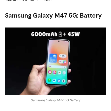
Samsung Galaxy M47 5G: Battery
Samsung Galaxy M47 5G Battery