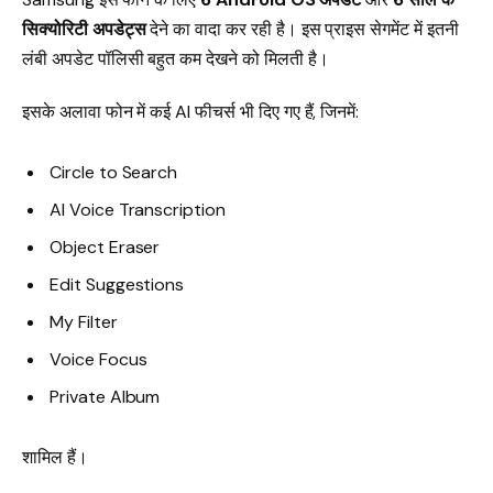
सिक्योरिटी अपडेट्स
देने का वादा कर रही है। इस प्राइस सेगमेंट में इतनी
लंबी अपडेट पॉलिसी बहुत कम देखने को मिलती है।
इसके अलावा फोन में कई AI फीचर्स भी दिए गए हैं, जिनमें:
Circle to Search
AI Voice Transcription
Object Eraser
Edit Suggestions
My Filter
Voice Focus
Private Album
शामिल हैं।