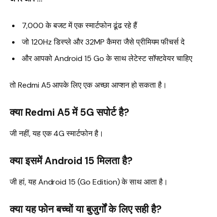
₹7,000 के बजट में एक स्मार्टफोन ढूंढ रहे हैं
जो 120Hz डिस्प्ले और 32MP कैमरा जैसे प्रीमियम फीचर्स दे
और आपको Android 15 Go के साथ लेटेस्ट सॉफ्टवेयर चाहिए
तो Redmi A5 आपके लिए एक अच्छा आप्शन हो सकता है।
क्या Redmi A5 में 5G सपोर्ट है?
जी नहीं, यह एक 4G स्मार्टफोन है।
क्या इसमें Android 15 मिलता है?
जी हां, यह Android 15 (Go Edition) के साथ आता है।
क्या यह फोन बच्चों या बुजुर्गों के लिए सही है?