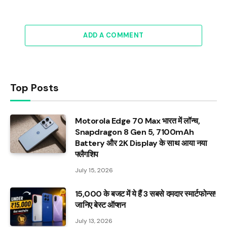
ADD A COMMENT
Top Posts
Motorola Edge 70 Max भारत में लॉन्च,
Snapdragon 8 Gen 5, 7100mAh
Battery और 2K Display के साथ आया नया
फ्लैगशिप
July 15, 2026
₹15,000 के बजट में ये हैं 3 सबसे दमदार स्मार्टफोन्स!
जानिए बेस्ट ऑप्शन
July 13, 2026