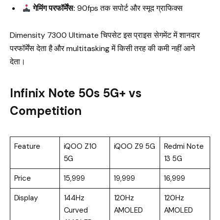
गेमिंग परफॉर्मेंस:
90fps तक सपोर्ट और स्मूद ग्राफिक्स
Dimensity 7300 Ultimate चिपसेट इस प्राइस सेगमेंट में शानदार
परफॉर्मेंस देता है और multitasking में किसी तरह की कमी नहीं आने
देता।
Infinix Note 50s 5G+ vs
Competition
Feature
iQOO Z10
iQOO Z9 5G
Redmi Note
5G
13 5G
Price
₹15,999
₹19,999
₹16,999
Display
144Hz
120Hz
120Hz
Curved
AMOLED
AMOLED