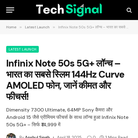
Home
»
Latest Launch
»
Infinix Note 50s 5G+ लॉन्च – भारत का सबसे स्लिम 144Hz Curve AMOLED फोन, जानें कीमत और फीचर्स!
LATEST LAUNCH
Infinix Note 50s 5G+ लॉन्च –
भारत का सबसे स्लिम 144Hz Curve
AMOLED फोन, जानें कीमत और
फीचर्स!
Dimensity 7300 Ultimate, 64MP Sony कैमरा और
Android 15 जैसे प्रीमियम फीचर्स के साथ लॉन्च हुआ Infinix Note
50s 5G+ – सिर्फ ₹14,999 में
By
Anshul Singh
April 18, 2025
0
3 Mins Read