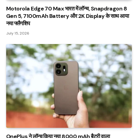
Motorola Edge 70 Max भारत में लॉन्च, Snapdragon 8
Gen 5, 7100mAh Battery और 2K Display के साथ आया
नया फ्लैगशिप
July 15, 2026
OnePlus ने लॉन्च किया नया 8000 mAh बैटरी वाला