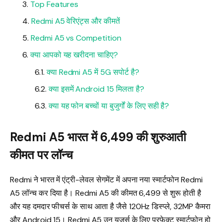
Top Features
Redmi A5 वेरिएंट्स और कीमतें
Redmi A5 vs Competition
क्या आपको यह खरीदना चाहिए?
क्या Redmi A5 में 5G सपोर्ट है?
क्या इसमें Android 15 मिलता है?
क्या यह फोन बच्चों या बुजुर्गों के लिए सही है?
Redmi A5 भारत में ₹6,499 की शुरुआती
कीमत पर लॉन्च
Redmi ने भारत में एंट्री-लेवल सेगमेंट में अपना नया स्मार्टफोन Redmi
A5 लॉन्च कर दिया है। Redmi A5 की कीमत ₹6,499 से शुरू होती है
और यह दमदार फीचर्स के साथ आता है जैसे 120Hz डिस्प्ले, 32MP कैमरा
और Android 15। Redmi A5 उन यूज़र्स के लिए परफेक्ट स्मार्टफोन हो