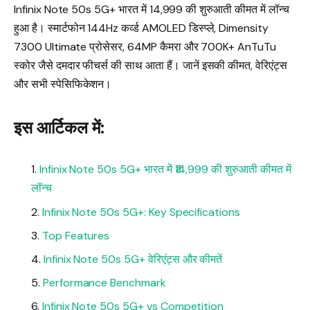
Infinix Note 50s 5G+ भारत में ₹14,999 की शुरुआती कीमत में लॉन्च
हुआ है। स्मार्टफोन 144Hz कर्व्ड AMOLED डिस्प्ले, Dimensity
7300 Ultimate प्रोसेसर, 64MP कैमरा और 700K+ AnTuTu
स्कोर जैसे दमदार फीचर्स की साथ आता हैं। जानें इसकी कीमत, वेरिएंट्स
और सभी स्पेसिफिकेशन।
इस आर्टिकल में:
Infinix Note 50s 5G+ भारत में ₹14,999 की शुरुआती कीमत में
लॉन्च
Infinix Note 50s 5G+: Key Specifications
Top Features
Infinix Note 50s 5G+ वेरिएंट्स और कीमतें
Performance Benchmark
Infinix Note 50s 5G+ vs Competition