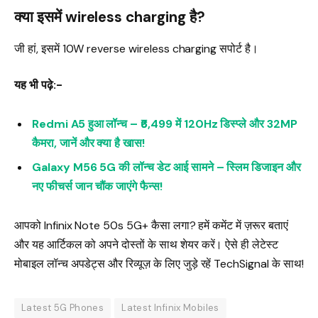
क्या इसमें wireless charging है?
जी हां, इसमें 10W reverse wireless charging सपोर्ट है।
यह भी पढ़े:-
Redmi A5 हुआ लॉन्च – ₹6,499 में 120Hz डिस्प्ले और 32MP
कैमरा, जानें और क्या है खास!
Galaxy M56 5G की लॉन्च डेट आई सामने – स्लिम डिजाइन और
नए फीचर्स जान चौंक जाएंगे फैन्स!
आपको Infinix Note 50s 5G+ कैसा लगा? हमें कमेंट में ज़रूर बताएं
और यह आर्टिकल को अपने दोस्तों के साथ शेयर करें। ऐसे ही लेटेस्ट
मोबाइल लॉन्च अपडेट्स और रिव्यूज़ के लिए जुड़े रहें TechSignal के साथ!
Latest 5G Phones
Latest Infinix Mobiles