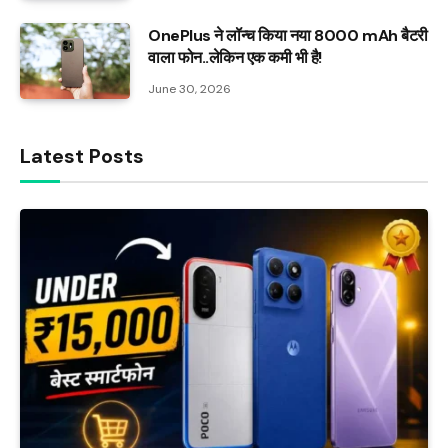
OnePlus ने लॉन्च किया नया 8000 mAh बैटरी
वाला फोन..लेकिन एक कमी भी है!
June 30, 2026
Latest Posts