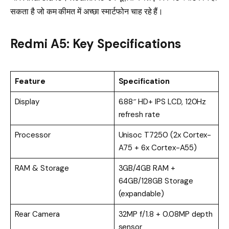
सकता है जो कम कीमत में अच्छा स्मार्टफोन चाह रहे हैं।
Redmi A5: Key Specifications
Feature
Specification
Display
6.88″ HD+ IPS LCD, 120Hz
refresh rate
Processor
Unisoc T7250 (2x Cortex-
A75 + 6x Cortex-A55)
RAM & Storage
3GB/4GB RAM +
64GB/128GB Storage
(expandable)
Rear Camera
32MP f/1.8 + 0.08MP depth
sensor