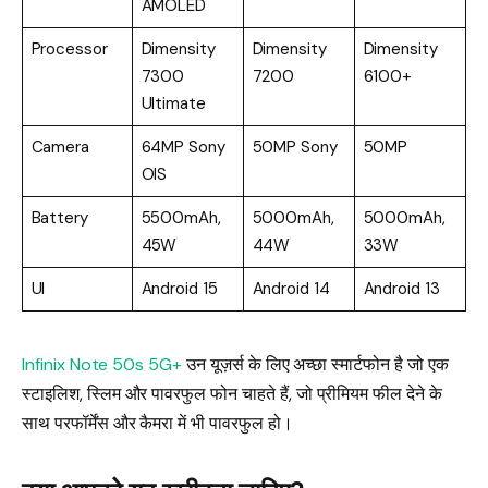
AMOLED
Processor
Dimensity
Dimensity
Dimensity
7300
7200
6100+
Ultimate
Camera
64MP Sony
50MP Sony
50MP
OIS
Battery
5500mAh,
5000mAh,
5000mAh,
45W
44W
33W
UI
Android 15
Android 14
Android 13
Infinix Note 50s 5G+
उन यूज़र्स के लिए अच्छा स्मार्टफोन है जो एक
स्टाइलिश, स्लिम और पावरफुल फोन चाहते हैं, जो प्रीमियम फील देने के
साथ परफॉर्मेंस और कैमरा में भी पावरफुल हो।