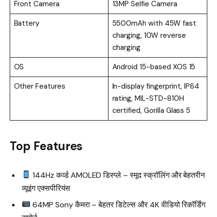
Front Camera
13MP Selfie Camera
Battery
5500mAh with 45W fast
charging, 10W reverse
charging
OS
Android 15-based XOS 15
Other Features
In-display fingerprint, IP64
rating, MIL-STD-810H
certified, Gorilla Glass 5
Top Features
144Hz कर्व्ड AMOLED डिस्प्ले – स्मूद स्क्रॉलिंग और बेहतरीन
व्यूइंग एक्सपीरियंस
64MP Sony कैमरा – बेहतर डिटेल्स और 4K वीडियो रिकॉर्डिंग