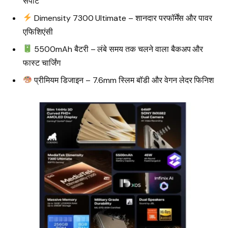
सपोर्ट
Dimensity 7300 Ultimate – शानदार परफॉर्मेंस और पावर
एफिशिएंसी
5500mAh बैटरी – लंबे समय तक चलने वाला बैकअप और
फास्ट चार्जिंग
प्रीमियम डिजाइन – 7.6mm स्लिम बॉडी और वेगन लेदर फिनिश