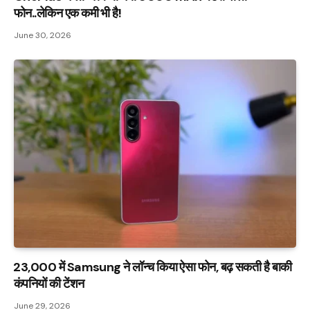
फोन..लेकिन एक कमी भी है!
June 30, 2026
₹23,000 में Samsung ने लॉन्च किया ऐसा फोन, बढ़ सकती है बाकी
कंपनियों की टेंशन
June 29, 2026