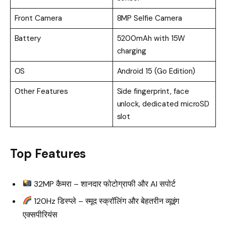
Front Camera
8MP Selfie Camera
Battery
5200mAh with 15W
charging
OS
Android 15 (Go Edition)
Other Features
Side fingerprint, face
unlock, dedicated microSD
slot
Top Features
32MP कैमरा – शानदार फोटोग्राफी और AI सपोर्ट
120Hz डिस्प्ले – स्मूद स्क्रॉलिंग और बेहतरीन व्यूइंग
एक्सपीरियंस