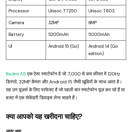
Processor
Unisoc T7250
Unisoc T603
Camera
32MP
8MP
Battery
5200mAh
5000mAh
UI
Android 15 (Go)
Android 14 (Go
edition)
Redmi A5
एक ऐसा स्मार्टफोन है जो ₹7,000 से कम कीमत में 120Hz
डिस्प्ले, 32MP कैमरा और Android 15 जैसी खूबियों के साथ आता है।
यह उन यूज़र्स के लिए परफेक्ट है जो पहली बार स्मार्टफोन यूज़ कर रहे हैं या
बजट में एक सेकेंडरी डिवाइस लेना चाहते हैं।
क्या आपको यह खरीदना चाहिए?
अगर आप …