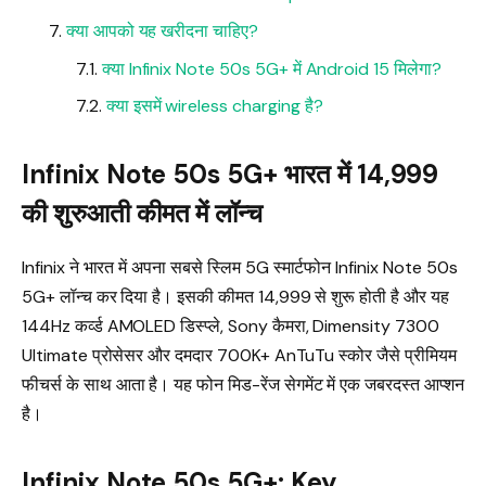
क्या आपको यह खरीदना चाहिए?
क्या Infinix Note 50s 5G+ में Android 15 मिलेगा?
क्या इसमें wireless charging है?
Infinix Note 50s 5G+ भारत में ₹14,999
की शुरुआती कीमत में लॉन्च
Infinix ने भारत में अपना सबसे स्लिम 5G स्मार्टफोन Infinix Note 50s
5G+ लॉन्च कर दिया है। इसकी कीमत ₹14,999 से शुरू होती है और यह
144Hz कर्व्ड AMOLED डिस्प्ले, Sony कैमरा, Dimensity 7300
Ultimate प्रोसेसर और दमदार 700K+ AnTuTu स्कोर जैसे प्रीमियम
फीचर्स के साथ आता है। यह फोन मिड-रेंज सेगमेंट में एक जबरदस्त आप्शन
है।
Infinix Note 50s 5G+: Key