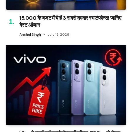
₹15,000 के बजट में ये हैं 3 सबसे दमदार स्मार्टफोन्स! जानिए
बेस्ट ऑप्शन
Anshul Singh
July 13, 2026