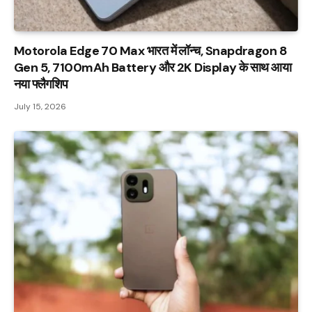
Motorola Edge 70 Max भारत में लॉन्च, Snapdragon 8
Gen 5, 7100mAh Battery और 2K Display के साथ आया
नया फ्लैगशिप
July 15, 2026