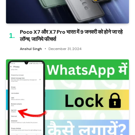
Poco X7 और X7 Pro भारत में 9 जनवरी को होने जा रहे
लॉन्च, जानिये फीचर्स
Anshul Singh
December 31, 2024