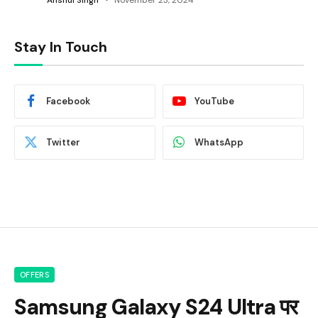
Stay In Touch
Facebook
YouTube
Twitter
WhatsApp
OFFERS
Samsung Galaxy S24 Ultra पर