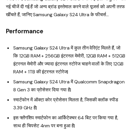
नई चीजें दी गई हैं जो अन्य ब्रांड इस्तेमाल करने वाले यूजर्स को अपनी तरफ
खींचते हैं, जानिए Samsung Galaxy S24 Ultra के फीचर्स…
Performance
Samsung Galaxy S24 Ultra में कुल तीन वेरिएंट मिलते हैं, जो
कि 12GB RAM + 256GB इंटरनल मेमोरी, 12GB RAM + 512GB
इंटरनल मेमोरी और ज्यादा इंटरनल स्टोरेज चाहने वालों के लिए 12GB
RAM + 1TB की इंटरनल स्टोरेज|
Samsung Galaxy S24 Ultra में Qualcomm Snapdragon
8 Gen 3 का प्रोसेसर दिया गया है|
स्मार्टफोन में ऑक्टा कोर प्रोसेसर मिलता है, जिसकी क्लॉक स्पीड
3.39 GHz है|
इस फ्लैगशिप स्मार्टफोन का आर्किटेक्चर 64 बिट पर किया गया है,
साथ ही चिपसेट 4nm पर बना हुआ है|