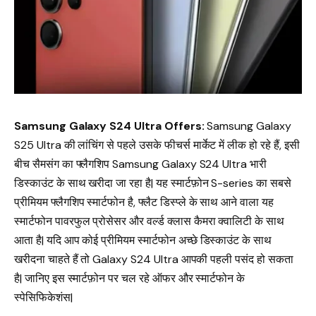
Samsung Galaxy S24 Ultra Offers:
Samsung Galaxy
S25 Ultra की लांचिंग से पहले उसके फीचर्स मार्केट में लीक हो रहे हैं, इसी
बीच सैमसंग का फ्लैगशिप Samsung Galaxy S24 Ultra भारी
डिस्काउंट के साथ खरीदा जा रहा है| यह स्मार्टफ़ोन S-series का सबसे
प्रीमियम फ्लैगशिप स्मार्टफोन है, फ्लैट डिस्प्ले के साथ आने वाला यह
स्मार्टफोन पावरफुल प्रोसेसर और वर्ल्ड क्लास कैमरा क्वालिटी के साथ
आता है| यदि आप कोई प्रीमियम स्मार्टफोन अच्छे डिस्काउंट के साथ
खरीदना चाहते हैं तो Galaxy S24 Ultra आपकी पहली पसंद हो सकता
है| जानिए इस स्मार्टफ़ोन पर चल रहे ऑफर और स्मार्टफोन के
स्पेसिफिकेशंस|