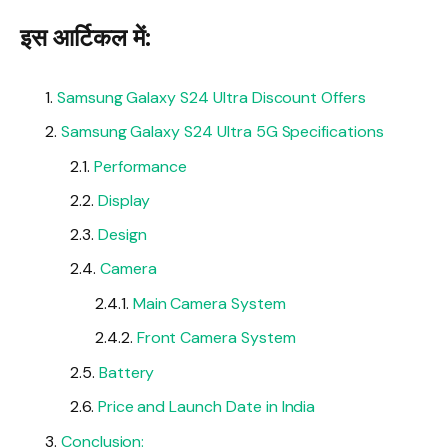
इस आर्टिकल में:
Samsung Galaxy S24 Ultra Discount Offers
Samsung Galaxy S24 Ultra 5G Specifications
Performance
Display
Design
Camera
Main Camera System
Front Camera System
Battery
Price and Launch Date in India
Conclusion: