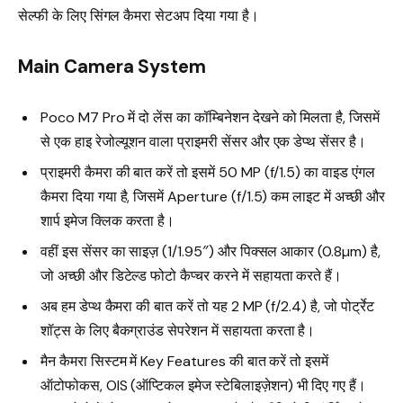
सेल्फी के लिए सिंगल कैमरा सेटअप दिया गया है।
Main Camera System
Poco M7 Pro में दो लेंस का कॉम्बिनेशन देखने को मिलता है, जिसमें
से एक हाइ रेजोल्यूशन वाला प्राइमरी सेंसर और एक डेप्थ सेंसर है।
प्राइमरी कैमरा की बात करें तो इसमें 50 MP (f/1.5) का वाइड एंगल
कैमरा दिया गया है, जिसमें Aperture (f/1.5) कम लाइट में अच्छी और
शार्प इमेज क्लिक करता है।
वहीं इस सेंसर का साइज़ (1/1.95″) और पिक्सल आकार (0.8µm) है,
जो अच्छी और डिटेल्ड फोटो कैप्चर करने में सहायता करते हैं।
अब हम डेप्थ कैमरा की बात करें तो यह 2 MP (f/2.4) है, जो पोर्ट्रेट
शॉट्स के लिए बैकग्राउंड सेपरेशन में सहायता करता है।
मैन कैमरा सिस्टम में Key Features की बात करें तो इसमें
ऑटोफोकस, OIS (ऑप्टिकल इमेज स्टेबिलाइज़ेशन) भी दिए गए हैं।