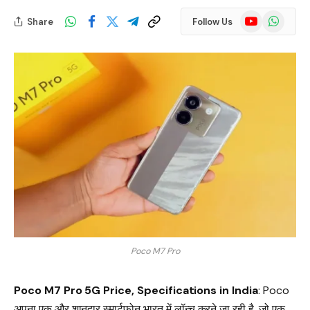
YouTube
WhatsApp
Share
Follow Us
Poco M7 Pro
Poco M7 Pro 5G Price, Specifications in India
: Poco
अपना एक और शानदार स्मार्टफोन भारत में लॉन्च करने जा रही है, जो एक