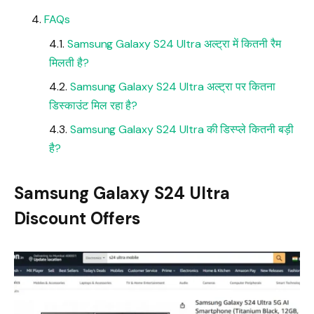
FAQs
Samsung Galaxy S24 Ultra अल्ट्रा में कितनी रैम
मिलती है?
Samsung Galaxy S24 Ultra अल्ट्रा पर कितना
डिस्काउंट मिल रहा है?
Samsung Galaxy S24 Ultra की डिस्प्ले कितनी बड़ी
है?
Samsung Galaxy S24 Ultra
Discount Offers