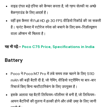
वाइड एंगल बड़े एरिया को कैप्चर करता है, जो ग्रुप सेल्फी या अच्छे
बैकग्राउंड के लिए आदर्श है।
वहीं इस कैमरा से Full HD @ 30 FPS वीडियो रिकॉर्ड की जा सकती
है। फ्रंट कैमरा में स्टोरेज स्पेस को बचाने के लिए कम-रिज़ॉल्यूशन
वाला ऑप्शन भी मिलता है।
यह भी पढ़ें:-
Poco C75 Price, Specifications in India
Battery
Poco ने Poco M7 Pro में लंबे समय तक चलने के लिए 5110
mAh की बड़ी बैटरी दी है, जो गेमिंग, वीडियो स्ट्रीमिंग या बार-बार
रिचार्ज किए बिना मल्टीटास्किंग के लिए उपयुक्त है।
इसके अलावा यह बैटरी लिथियम-पॉलीमर से बनी है, जो लिथियम-
आयन बैटरियों की तुलना में हल्की होने और लंबी उम्र के लिए जानी