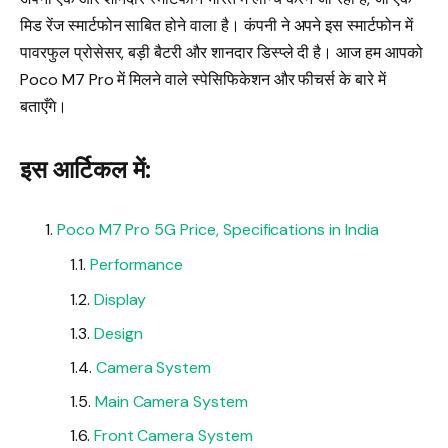
मिड रेंज स्मार्टफोन साबित होने वाला है। कंपनी ने अपने इस स्मार्टफोन में
पावरफुल प्रोसेसर, बड़ी बैटरी और शानदार डिस्प्ले दी है। आज हम आपको
Poco M7 Pro में मिलने वाले स्पेसिफिकेशन और फीचर्स के बारे में
बताएँगे।
इस आर्टिकल में:
Poco M7 Pro 5G Price, Specifications in India
Performance
Display
Design
Camera System
Main Camera System
Front Camera System