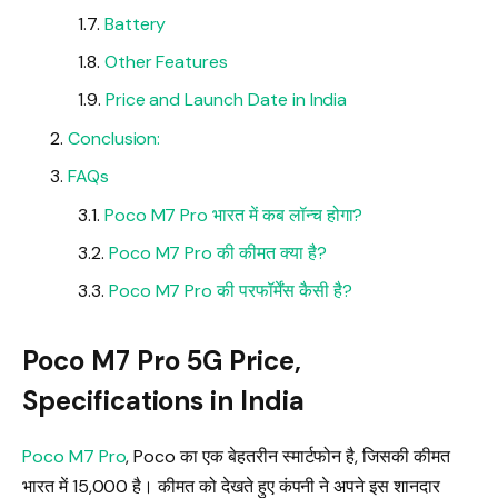
Battery
Other Features
Price and Launch Date in India
Conclusion:
FAQs
Poco M7 Pro भारत में कब लॉन्च होगा?
Poco M7 Pro की कीमत क्या है?
Poco M7 Pro की परफॉर्मेंस कैसी है?
Poco M7 Pro 5G Price,
Specifications in India
Poco M7 Pro
, Poco का एक बेहतरीन स्मार्टफोन है, जिसकी कीमत
भारत में ₹15,000 है। कीमत को देखते हुए कंपनी ने अपने इस शानदार