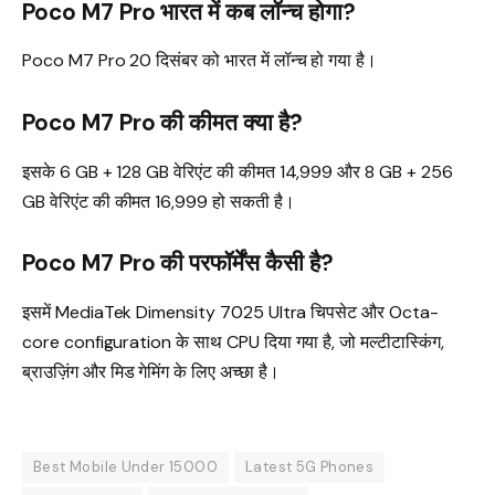
Poco M7 Pro भारत में कब लॉन्च होगा?
Poco M7 Pro 20 दिसंबर को भारत में लॉन्च हो गया है।
Poco M7 Pro की कीमत क्या है?
इसके 6 GB + 128 GB वेरिएंट की कीमत ₹14,999 और 8 GB + 256
GB वेरिएंट की कीमत ₹16,999 हो सकती है।
Poco M7 Pro की परफॉर्मेंस कैसी है?
इसमें MediaTek Dimensity 7025 Ultra चिपसेट और Octa-
core configuration के साथ CPU दिया गया है, जो मल्टीटास्किंग,
ब्राउज़िंग और मिड गेमिंग के लिए अच्छा है।
Best Mobile Under 15000
Latest 5G Phones