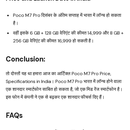
Poco M7 Pro दिसंबर के अंतिम सप्ताह में भारत में लॉन्च हो सकता
है।
वहीं इसके 6 GB + 128 GB वेरिएंट की कीमत ₹14,999 और 8 GB +
256 GB वेरिएंट की कीमत ₹16,999 हो सकती है।
Conclusion:
तो दोस्तों यह था हमारा आज का आर्टिक्ल Poco M7 Pro Price,
Specifications in India। Poco M7 Pro भारत में लॉन्च होने वाला
एक शानदार स्मार्टफोन साबित हो सकता है, जो एक मिड रेंज स्मार्टफोन है।
इस फोन में कंपनी ने एक से बढ़कर एक शानदार फीचर्स दिए हैं।
FAQs