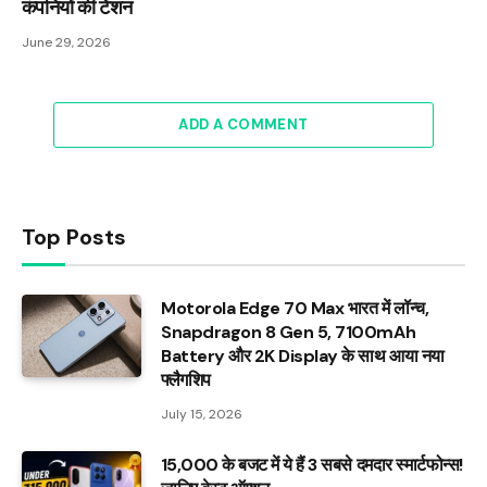
कंपनियों की टेंशन
June 29, 2026
ADD A COMMENT
Top Posts
Motorola Edge 70 Max भारत में लॉन्च,
Snapdragon 8 Gen 5, 7100mAh
Battery और 2K Display के साथ आया नया
फ्लैगशिप
July 15, 2026
₹15,000 के बजट में ये हैं 3 सबसे दमदार स्मार्टफोन्स!