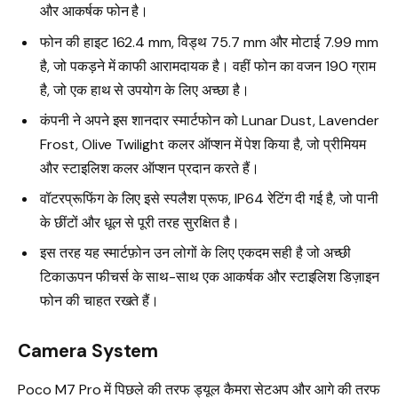
और आकर्षक फोन है।
फोन की हाइट 162.4 mm, विड्थ 75.7 mm और मोटाई 7.99 mm
है, जो पकड़ने में काफी आरामदायक है। वहीं फोन का वजन 190 ग्राम
है, जो एक हाथ से उपयोग के लिए अच्छा है।
कंपनी ने अपने इस शानदार स्मार्टफोन को Lunar Dust, Lavender
Frost, Olive Twilight कलर ऑप्शन में पेश किया है, जो प्रीमियम
और स्टाइलिश कलर ऑप्शन प्रदान करते हैं।
वॉटरप्रूफिंग के लिए इसे स्पलैश प्रूफ, IP64 रेटिंग दी गई है, जो पानी
के छींटों और धूल से पूरी तरह सुरक्षित है।
इस तरह यह स्मार्टफ़ोन उन लोगों के लिए एकदम सही है जो अच्छी
टिकाऊपन फीचर्स के साथ-साथ एक आकर्षक और स्टाइलिश डिज़ाइन
फोन की चाहत रखते हैं।
Camera System
Poco M7 Pro में पिछले की तरफ ड्यूल कैमरा सेटअप और आगे की तरफ