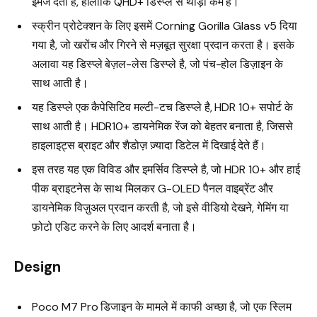
इमेज देती है, हालाँकि QHD+ डिस्प्ले से थोड़ी कम है।
स्क्रीन प्रोटेक्शन के लिए इसमें Corning Gorilla Glass v5 दिया
गया है, जो खरोंच और गिरने से मज़बूत सुरक्षा प्रदान करता है। इसके
अलावा यह डिस्प्ले बेज़ल-लेस डिस्प्ले है, जो पंच-होल डिज़ाइन के
साथ आती है।
यह डिस्प्ले एक कैपेसिटिव मल्टी-टच डिस्प्ले है, HDR 10+ सपोर्ट के
साथ आती है। HDR10+ डायनेमिक रेंज को बेहतर बनाता है, जिससे
हाइलाइट्स ब्राइट और शैडोज़ ज़्यादा डिटेल में दिखाई देते हैं।
इस तरह यह एक विविड और इमर्सिव डिस्प्ले है, जो HDR 10+ और हाई
पीक ब्राइटनेस के साथ मिलकर G-OLED पैनल वाइब्रेंट और
डायनेमिक विज़ुअल प्रदान करती है, जो इसे वीडियो देखने, गेमिंग या
फ़ोटो एडिट करने के लिए आदर्श बनाता है।
Design
Poco M7 Pro डिजाइन के मामले में काफी अच्छा है, जो एक स्लिम