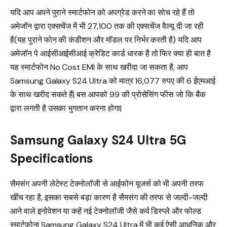
यदि आप अपने पुराने स्मार्टफोन को अपग्रेड करने का सोच रहे हैं तो
अमेजॉन द्वारा एक्सचेंज में भी ₹27,100 तक की एक्सचेंज वैल्यू दी जा रही
है(यह पुराने फोन की कंडीशन और मॉडल पर निर्भर करती है) यदि आप
अमेजॉन पे आईसीआईसीआई क्रेडिट कार्ड धारक है तो फिर क्या ही बात है
यह स्मार्टफोन No Cost EMI के साथ खरीदा जा सकता है, आप
Samsung Galaxy S24 Ultra को मात्र ₹16,077 रुपए की 6 ईएमआई
के साथ खरीद सकते हैं| बस आपको ₹99 की प्रोसेसिंग फीस जो कि बैंक
द्वारा लगती है उसका भुगतान करना होगा|
Samsung Galaxy S24 Ultra 5G
Specifications
सैमसंग अपनी लेटेस्ट टेक्नोलॉजी से आईफोन यूजर्स को भी अपनी तरफ
खींच रहा है, इसका सबसे बड़ा कारण है सैमसंग की तरफ से जल्दी-जल्दी
आने वाले इनोवेशन या कहें नई टेक्नोलॉजी जैसे कर्व डिस्प्ले और फोल्ड
स्मार्टफोन| Samsung Galaxy S24 Ultra में भी कई ऐसी आधुनिक और