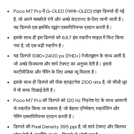
Poco M7 Pro में G-OLED (ग्लास-OLED) टाइप डिस्प्ले दी गई
है, जो अपने चमकीले रंगों और अच्छे कंट्रास्ट के लिए जानी जाती है।
यह डिस्प्ले एक इमर्सिव व्यूइंग एक्सपिरियन्स प्रदान करती है।
इसके साथ ही इस डिस्प्ले को 6.67 इंच स्क्रीन साइज़ में फिट किया
गया है, जो एक बड़ी स्क्रीन है।
यह डिस्प्ले 1080×2400 px (FHD+) रेजोल्यूशन के साथ आती है,
जो अच्छे विजवल्स और शार्प टेक्स्ट का अनुभव देती है। इससे
मल्टीमीडिया और गेमिंग के लिए अच्छा व्यू मिलता है।
इसके साथ ही डिस्प्ले की पीक ब्राइटनेस 2100 nits है, जो सीधी धूप
में भी साफ दिखाई देती है।
Poco M7 Pro की डिस्प्ले को 120 Hz रिफ्रेश रेट के साथ आसानी
से स्क्रॉल किया जा सकता है, जो बेहतर एनिमेशन, स्क्रॉलिंग और
गेमिंग एक्सपिरियन्स प्रदान करती है।
डिस्प्ले की Pixel Density 395 ppi है, जो शार्प टेक्स्ट और क्लियर