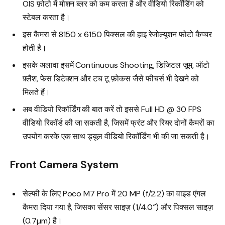
OIS फ़ोटो में मोशन ब्लर को कम करता है और वीडियो रिकॉर्डिंग को
स्टेबल करता है।
इस कैमरा से 8150 x 6150 पिक्सल की हाइ रेजोल्यूशन फोटो कैप्चर
होती है।
इसके अलावा इसमें Continuous Shooting, डिजिटल ज़ूम, ऑटो
फ़्लैश, फेस डिटेक्शन और टच टू फ़ोकस जैसे फीचर्स भी देखने को
मिलते हैं।
अब वीडियो रिकॉर्डिंग की बात करें तो इससे Full HD @ 30 FPS
वीडियो रिकॉर्ड की जा सकती है, जिसमें फ्रंट और रियर दोनों कैमरों का
उपयोग करके एक साथ ड्यूल वीडियो रिकॉर्डिंग भी की जा सकती है।
Front Camera System
सेल्फी के लिए Poco M7 Pro में 20 MP (f/2.2) का वाइड एंगल
कैमरा दिया गया है, जिसका सेंसर साइज़ (1/4.0″) और पिक्सल साइज़
(0.7µm) है।