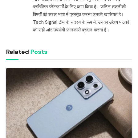
प्रतिष्ठित प्लेटफार्मों के लिए काम किया है। जटिल तकनीकी
विषयों को सरल भाषा में प्रस्तुत करना उनकी खासियत है।
Tech Signal टीम के सदस्य के रूप में, उनका उद्देश्य पाठकों
को सही और उपयोगी जानकारी प्रदान करना है।
Related
Posts