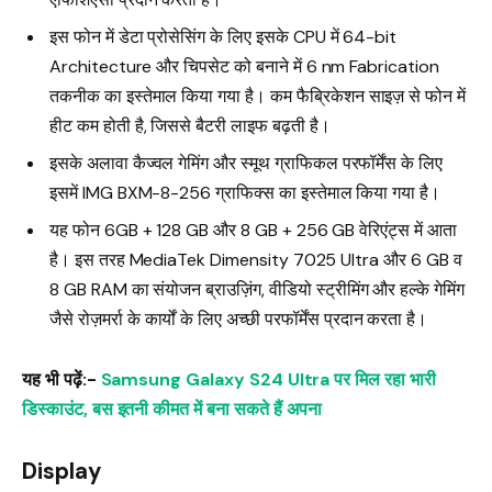
इस फोन में डेटा प्रोसेसिंग के लिए इसके CPU में 64-bit
Architecture और चिपसेट को बनाने में 6 nm Fabrication
तकनीक का इस्तेमाल किया गया है। कम फैब्रिकेशन साइज़ से फोन में
हीट कम होती है, जिससे बैटरी लाइफ बढ़ती है।
इसके अलावा कैज्वल गेमिंग और स्मूथ ग्राफिकल परफॉर्मेंस के लिए
इसमें IMG BXM-8-256 ग्राफिक्स का इस्तेमाल किया गया है।
यह फोन 6GB + 128 GB और 8 GB + 256 GB वेरिएंट्स में आता
है। इस तरह MediaTek Dimensity 7025 Ultra और 6 GB व
8 GB RAM का संयोजन ब्राउज़िंग, वीडियो स्ट्रीमिंग और हल्के गेमिंग
जैसे रोज़मर्रा के कार्यों के लिए अच्छी परफॉर्मेंस प्रदान करता है।
यह भी पढ़ें:-
Samsung Galaxy S24 Ultra पर मिल रहा भारी
डिस्काउंट, बस इतनी कीमत में बना सकते हैं अपना
Display