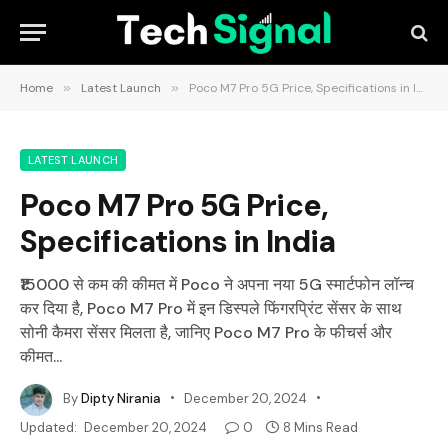
Home
»
Latest Launch
»
Poco M7 Pro 5G Price, Specifications in India
LATEST LAUNCH
Poco M7 Pro 5G Price,
Specifications in India
₹15000 से कम की कीमत में Poco ने अपना नया 5G स्मार्टफोन लॉन्च
कर दिया है, Poco M7 Pro में इन डिस्पले फिंगरप्रिंट सेंसर के साथ
सोनी कैमरा सेंसर मिलता है, जानिए Poco M7 Pro के फीचर्स और
कीमत...
By
Dipty Nirania
December 20, 2024
Updated:
December 20, 2024
0
8 Mins Read