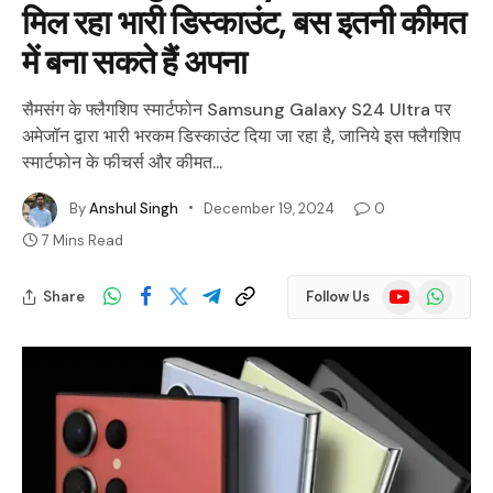
मिल रहा भारी डिस्काउंट, बस इतनी कीमत
में बना सकते हैं अपना
सैमसंग के फ्लैगशिप स्मार्टफोन Samsung Galaxy S24 Ultra पर
अमेजॉन द्वारा भारी भरकम डिस्काउंट दिया जा रहा है, जानिये इस फ्लैगशिप
स्मार्टफोन के फीचर्स और कीमत...
By
Anshul Singh
December 19, 2024
0
7 Mins Read
YouTube
WhatsApp
Share
Follow Us