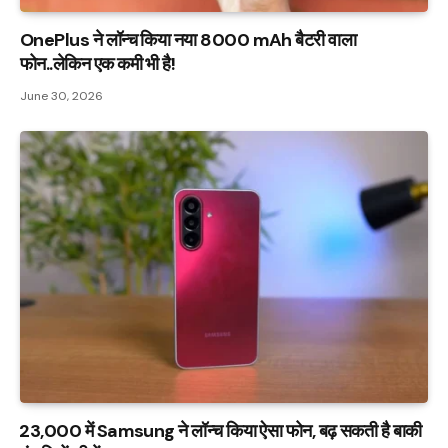
OnePlus ने लॉन्च किया नया 8000 mAh बैटरी वाला
फोन..लेकिन एक कमी भी है!
June 30, 2026
₹23,000 में Samsung ने लॉन्च किया ऐसा फोन, बढ़ सकती है बाकी