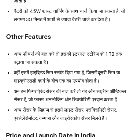
जाती हैं।
बैटरी को 45W फास्ट चार्जिंग के साथ चार्ज किया जा सकता है, जो
लगभग 30 मिनट में आधी से ज्यादा बैटरी चार्ज कर देता है।
Other Features
अन्य फीचर्स की बात करें तो इसकी इंटरनल स्टोरेज को 1 TB तक
बढ़ाया जा सकता है।
वहीं इसमें हाइब्रिड सिम स्लॉट दिया गया है, जिसमें दूसरी सिम या
माइक्रोएसडी कार्ड के बीच एक का उपयोग होता है।
अब हम फ़िंगरप्रिंट सेंसर की बात करें तो यह ऑन स्क्रीन ऑप्टिकल
सेंसर है, जो फास्ट अनलोकिंग और सिक्योरिटी प्रदान करता है।
अन्य सेंसर के लिहाज से इसमें लाइट सेंसर, प्रॉक्सिमिटी सेंसर,
एक्सेलेरोमीटर, कम्पास और जाइरोस्कोप सेंसर मिलते हैं।
Price and Launch Date in India