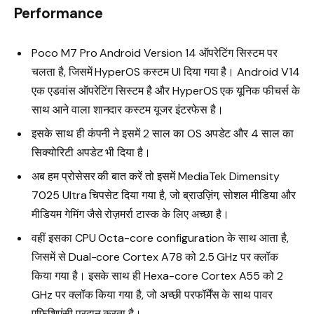
Performance
Poco M7 Pro Android Version 14 ऑपरेटिंग सिस्टम पर
चलता है, जिसमें HyperOS कस्टम UI दिया गया है। Android V14
एक एडवांस ऑपरेटिंग सिस्टम है और HyperOS एक यूनिक फीचर्स के
साथ आने वाला शानदार कस्टम यूजर इंटरफेस है।
इसके साथ ही कंपनी ने इसमें 2 साल का OS अपडेट और 4 साल का
सिक्योरिटी अपडेट भी दिया है।
अब हम प्रोसेसर की बात करें तो इसमें MediaTek Dimensity
7025 Ultra चिपसेट दिया गया है, जो ब्राउज़िंग, सोशल मीडिया और
मीडियम गेमिंग जैसे रोज़मर्रा टास्क के लिए अच्छा है।
वहीं इसका CPU Octa-core configuration के साथ आता है,
जिसमें से Dual-core Cortex A78 को 2.5 GHz पर क्लॉक
किया गया है। इसके साथ ही Hexa-core Cortex A55 को 2
GHz पर क्लॉक किया गया है, जो अच्छी परफॉर्मेंस के साथ पावर
एफिशिएंसी प्रदान करता है।