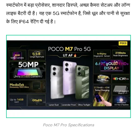
स्मार्टफोन में बड़ा प्रोसेसर, शानदार डिस्प्ले, अच्छा कैमरा सेटअप और लॉन्ग
लाइफ बैटरी दी है। यह एक 5G स्मार्टफोन है, जिसे धूल और पानी से सुरक्षा
के लिए IP64 रेटिंग दी गई है।
Poco M7 Pro Specifications