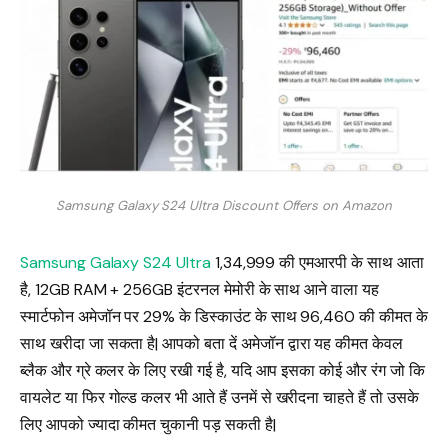
Samsung Galaxy S24 Ultra Discount Offers on Amazon
Samsung Galaxy S24 Ultra
₹1,34,999 की एमआरपी के साथ आता
है, 12GB RAM + 256GB इंटरनल मेमोरी के साथ आने वाला यह
स्मार्टफोन अमेजॉन पर 29% के डिस्काउंट के साथ ₹96,460 की कीमत के
साथ खरीदा जा सकता है| आपको बता दें अमेजॉन द्वारा यह कीमत केवल
ब्लैक और ग्रे कलर के लिए रखी गई है, यदि आप इसका कोई और रंग जो कि
वायलेट या फिर गोल्ड कलर भी आते हैं उनमें से खरीदना चाहते हैं तो उसके
लिए आपको ज्यादा कीमत चुकानी पड़ सकती है|