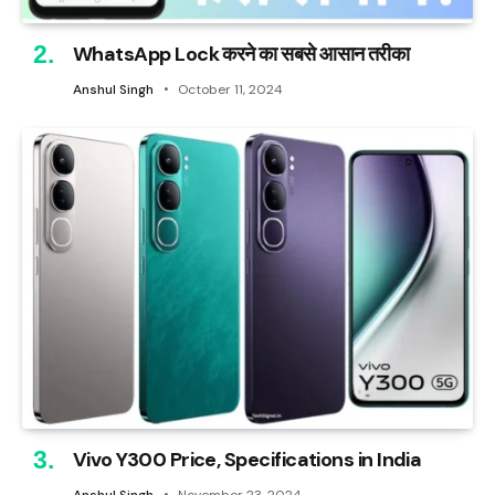
WhatsApp Lock करने का सबसे आसान तरीका
Anshul Singh
October 11, 2024
Vivo Y300 Price, Specifications in India
Anshul Singh
November 23, 2024