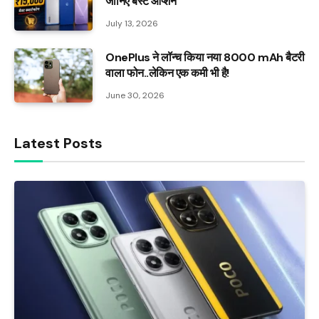
जानिए बेस्ट ऑप्शन
July 13, 2026
OnePlus ने लॉन्च किया नया 8000 mAh बैटरी
वाला फोन..लेकिन एक कमी भी है!
June 30, 2026
Latest Posts